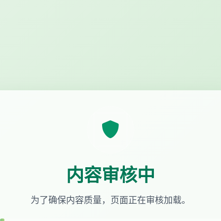
内容审核中
为了确保内容质量，页面正在审核加载。