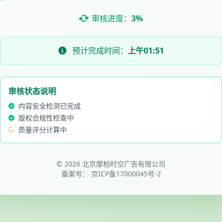
审核进度：
3%
预计完成时间：
上午01:51
审核状态说明
内容安全检测已完成
版权合规性检查中
质量评分计算中
© 2026 北京摩柏时空广告有限公司
备案号：
京ICP备17000045号-2